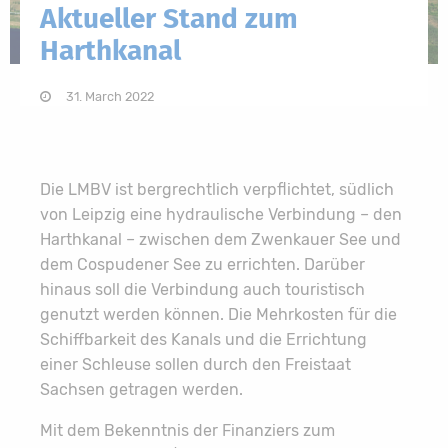
Aktueller Stand zum
Harthkanal
31. March 2022
Die LMBV ist bergrechtlich verpflichtet, südlich
von Leipzig eine hydraulische Verbindung – den
Harthkanal – zwischen dem Zwenkauer See und
dem Cospudener See zu errichten. Darüber
hinaus soll die Verbindung auch touristisch
genutzt werden können. Die Mehrkosten für die
Schiffbarkeit des Kanals und die Errichtung
einer Schleuse sollen durch den Freistaat
Sachsen getragen werden.
Mit dem Bekenntnis der Finanziers zum