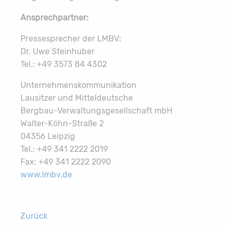
Ansprechpartner:
Pressesprecher der LMBV:
Dr. Uwe Steinhuber
Tel.: +49 3573 84 4302
Unternehmenskommunikation
Lausitzer und Mitteldeutsche
Bergbau-Verwaltungsgesellschaft mbH
Walter-Köhn-Straße 2
04356 Leipzig
Tel.: +49 341 2222 2019
Fax: +49 341 2222 2090
www.lmbv.de
Zurück