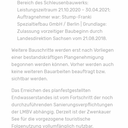
Bereich des Schleusenbauwerks:
Leistungszeitraum 21.10.2020 – 30.04.2021;
Auftragnehmer war: Stump-Franki
Spezialtiefbau GmbH / Berlin | Grundlage:
Zulassung vorzeitiger Baubeginn durch
Landesdirektion Sachsen vom 21.08.2018.
Weitere Bauschritte werden erst nach Vorliegen
einer bestandskräftigen Plangenehmigung
begonnen werden können. Vorher werden auch
keine weiteren Bauarbeiten beauftragt bzw.
sichtbar werden.
Das Erreichen des planfestgestellten
Endwasserstandes ist vom Fortschritt der noch
durchzuführenden Sanierungsverpflichtungen
der LMBV abhängig. Derzeit ist der Zwenkauer
See für die vorgezogene touristische
Folgenutzung vollumfänglich nutzbar.