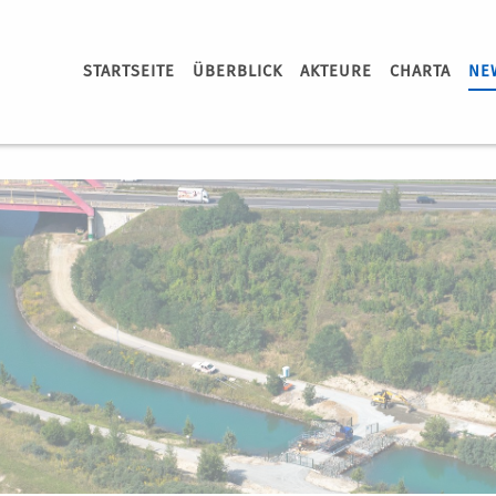
STARTSEITE
ÜBERBLICK
AKTEURE
CHARTA
NE