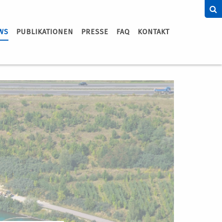
WS
PUBLIKATIONEN
PRESSE
FAQ
KONTAKT