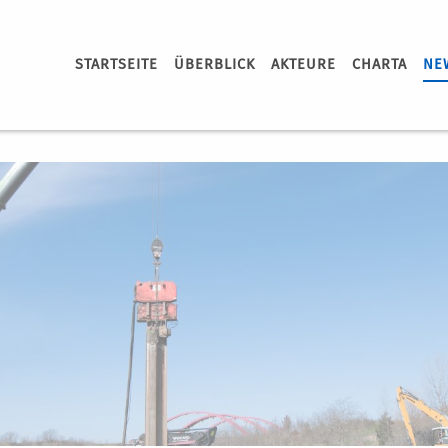
STARTSEITE
ÜBERBLICK
AKTEURE
CHARTA
NE