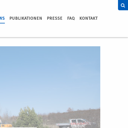
WS
PUBLIKATIONEN
PRESSE
FAQ
KONTAKT