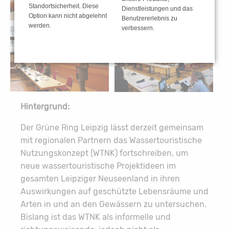
Standortsicherheit. Diese
Dienstleistungen und das
Option kann nicht abgelehnt
Benutzererlebnis zu
werden.
verbessern.
Hintergrund:
Der Grüne Ring Leipzig lässt derzeit gemeinsam
mit regionalen Partnern das Wassertouristische
Nutzungskonzept (WTNK) fortschreiben, um
neue wassertouristische Projektideen im
gesamten Leipziger Neuseenland in ihren
Auswirkungen auf geschützte Lebensräume und
Arten in und an den Gewässern zu untersuchen.
Bislang ist das WTNK als informelle und