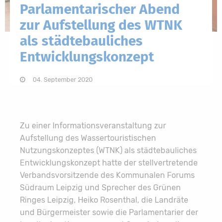
Parlamentarischer Abend
zur Aufstellung des WTNK
als städtebauliches
Entwicklungskonzept
04. September 2020
Zu einer Informationsveranstaltung zur
Aufstellung des Wassertouristischen
Nutzungskonzeptes (WTNK) als städtebauliches
Entwicklungskonzept hatte der stellvertretende
Verbandsvorsitzende des Kommunalen Forums
Südraum Leipzig und Sprecher des Grünen
Ringes Leipzig, Heiko Rosenthal, die Landräte
und Bürgermeister sowie die Parlamentarier der