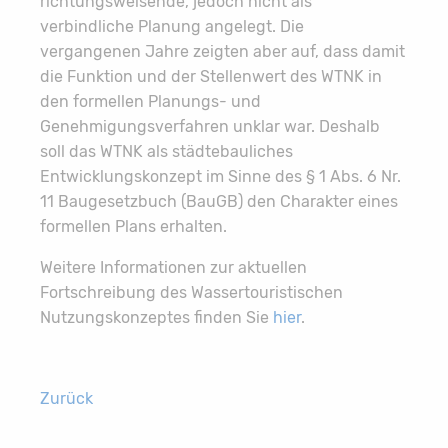
richtungsweisende, jedoch nicht als
verbindliche Planung angelegt. Die
vergangenen Jahre zeigten aber auf, dass damit
die Funktion und der Stellenwert des WTNK in
den formellen Planungs- und
Genehmigungsverfahren unklar war. Deshalb
soll das WTNK als städtebauliches
Entwicklungskonzept im Sinne des § 1 Abs. 6 Nr.
11 Baugesetzbuch (BauGB) den Charakter eines
formellen Plans erhalten.
Weitere Informationen zur aktuellen
Fortschreibung des Wassertouristischen
Nutzungskonzeptes finden Sie
hier
.
Zurück