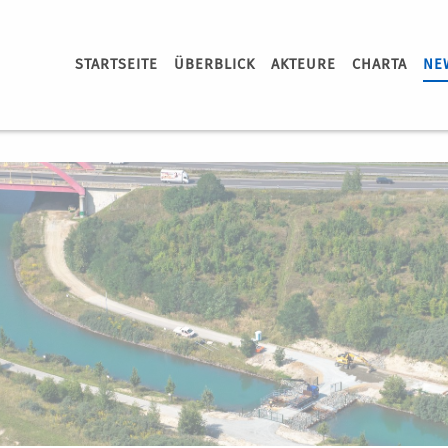
STARTSEITE
ÜBERBLICK
AKTEURE
CHARTA
NE