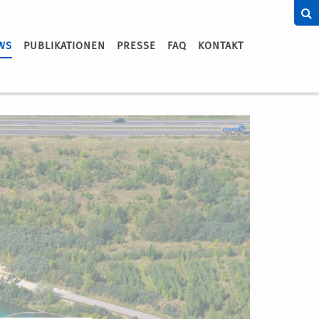
WS
PUBLIKATIONEN
PRESSE
FAQ
KONTAKT