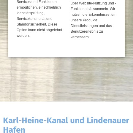
Services und Funktionen
über Website-Nutzung und -
ermöglichen, einschließlich
Funktionalität sammeln. Wir
Identitätsprüfung,
nutzen die Erkenntnisse, um
Servicekontinuität und
unsere Produkte,
Standortsicherheit. Diese
Dienstleistungen und das
Option kann nicht abgelehnt
Benutzererlebnis zu
werden.
verbessern.
Karl-Heine-Kanal und Lindenauer
Hafen