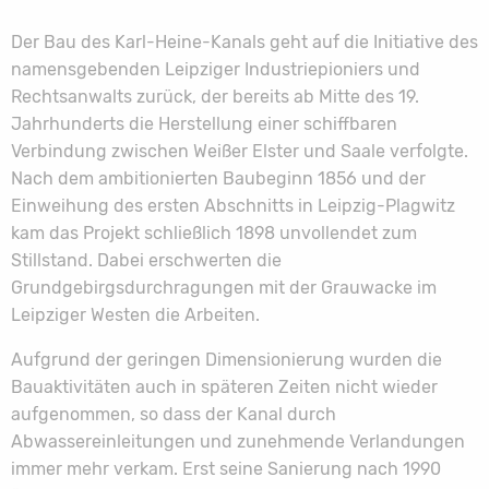
Der Bau des Karl-Heine-Kanals geht auf die Initiative des
namensgebenden Leipziger Industriepioniers und
Rechtsanwalts zurück, der bereits ab Mitte des 19.
Jahrhunderts die Herstellung einer schiffbaren
Verbindung zwischen Weißer Elster und Saale verfolgte.
Nach dem ambitionierten Baubeginn 1856 und der
Einweihung des ersten Abschnitts in Leipzig-Plagwitz
kam das Projekt schließlich 1898 unvollendet zum
Stillstand. Dabei erschwerten die
Grundgebirgsdurchragungen mit der Grauwacke im
Leipziger Westen die Arbeiten.
Aufgrund der geringen Dimensionierung wurden die
Bauaktivitäten auch in späteren Zeiten nicht wieder
aufgenommen, so dass der Kanal durch
Abwassereinleitungen und zunehmende Verlandungen
immer mehr verkam. Erst seine Sanierung nach 1990