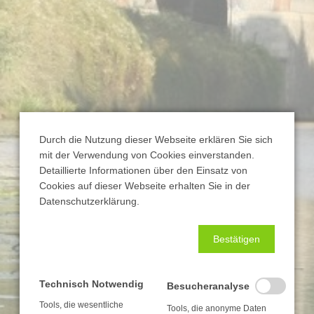
Durch die Nutzung dieser Webseite erklären Sie sich
mit der Verwendung von Cookies einverstanden.
Detaillierte Informationen über den Einsatz von
Cookies auf dieser Webseite erhalten Sie in der
Datenschutzerklärung.
Bestätigen
Technisch Notwendig
Besucheranalyse
Tools, die wesentliche
Tools, die anonyme Daten