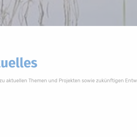
uelles
n zu aktuellen Themen und Projekten sowie zukünftigen Entw