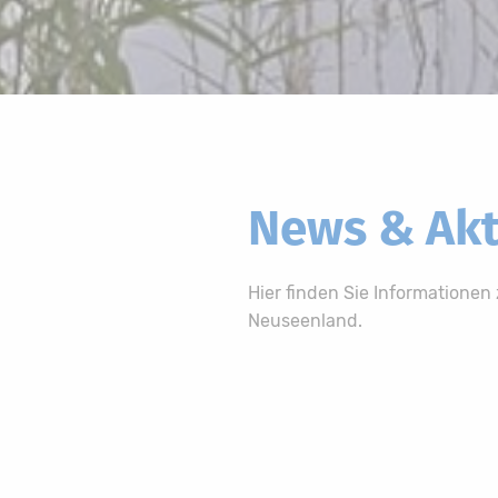
News & Akt
Hier finden Sie Informatione
Neuseenland.