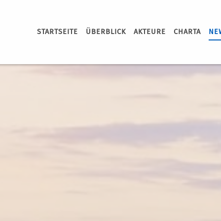
STARTSEITE
ÜBERBLICK
AKTEURE
CHARTA
NE