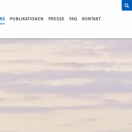
WS
PUBLIKATIONEN
PRESSE
FAQ
KONTAKT