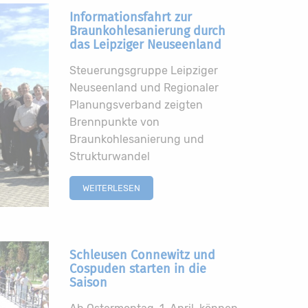
Informationsfahrt zur
Braunkohlesanierung durch
das Leipziger Neuseenland
Steuerungsgruppe Leipziger
Neuseenland und Regionaler
Planungsverband zeigten
Brennpunkte von
Braunkohlesanierung und
Strukturwandel
WEITERLESEN
Schleusen Connewitz und
Cospuden starten in die
Saison