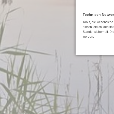
Technisch Notwe
Tools, die wesentlich
einschließlich Identitä
Standortsicherheit. Di
werden.