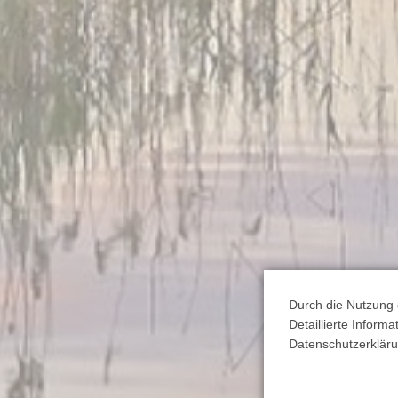
Durch die Nutzung 
Detaillierte Inform
Datenschutzerkläru