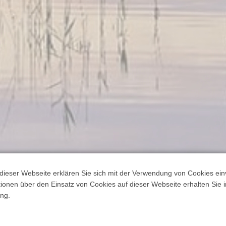
dieser Webseite erklären Sie sich mit der Verwendung von Cookies ein
ationen über den Einsatz von Cookies auf dieser Webseite erhalten Sie i
ng.