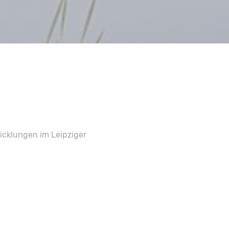
icklungen im Leipziger