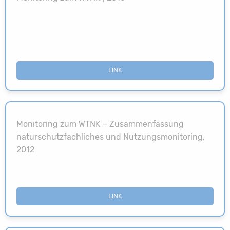
LINK
Monitoring zum WTNK – Zusammenfassung
naturschutzfachliches und Nutzungsmonitoring,
2012
LINK