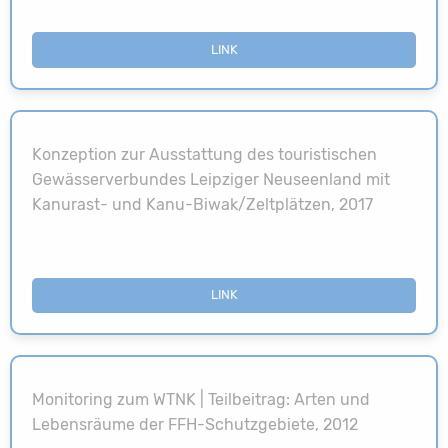
LINK
Konzeption zur Ausstattung des touristischen
Gewässerverbundes Leipziger Neuseenland mit
Kanurast- und Kanu-Biwak/Zeltplätzen, 2017
LINK
Monitoring zum WTNK | Teilbeitrag: Arten und
Lebensräume der FFH-Schutzgebiete, 2012