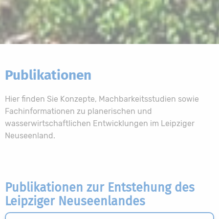
Publikationen
Hier finden Sie Konzepte, Machbarkeitsstudien sowie
Fachinformationen zu planerischen und
wasserwirtschaftlichen Entwicklungen im Leipziger
Neuseenland.
Publikationen zur Entstehung des
Leipziger Neuseenlandes