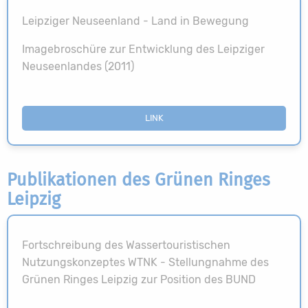
Leipziger Neuseenland - Land in Bewegung
Imagebroschüre zur Entwicklung des Leipziger
Neuseenlandes (2011)
LINK
Publikationen des Grünen Ringes
Leipzig
Fortschreibung des Wassertouristischen
Nutzungskonzeptes WTNK - Stellungnahme des
Grünen Ringes Leipzig zur Position des BUND