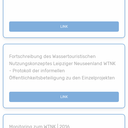
LINK
Fortschreibung des Wassertouristischen
Nutzungskonzeptes Leipziger Neuseenland WTNK
- Protokoll der informellen
Öffentlichkeitsbeteiligung zu den Einzelprojekten
LINK
Monitoring zum WTNK | 2016