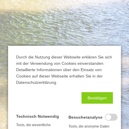
Durch die Nutzung dieser Webseite erklären Sie sich
mit der Verwendung von Cookies einverstanden.
Detaillierte Informationen über den Einsatz von
Cookies auf dieser Webseite erhalten Sie in der
Datenschutzerklärung.
Bestätigen
Technisch Notwendig
Besucheranalyse
Tools, die wesentliche
Tools, die anonyme Daten