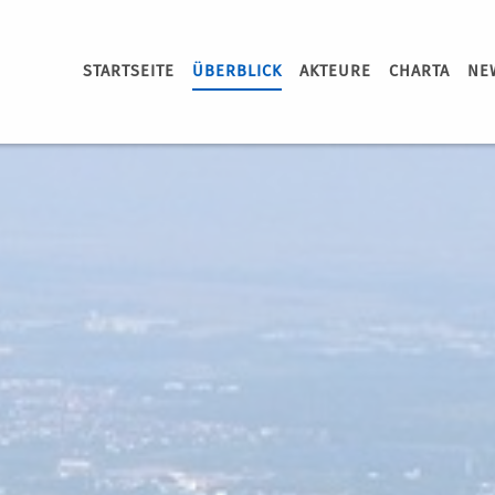
STARTSEITE
ÜBERBLICK
AKTEURE
CHARTA
NE