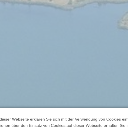
dieser Webseite erklären Sie sich mit der Verwendung von Cookies ein
ationen über den Einsatz von Cookies auf dieser Webseite erhalten Sie i