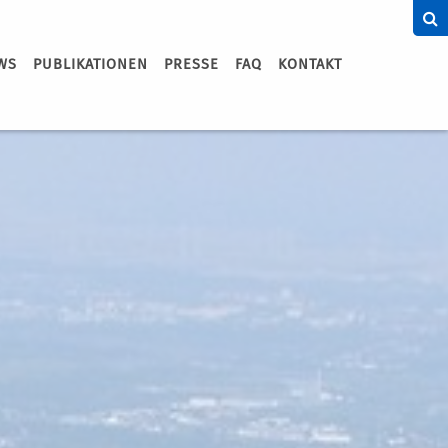
WS
PUBLIKATIONEN
PRESSE
FAQ
KONTAKT