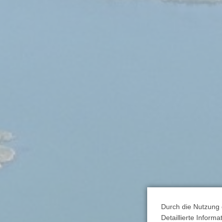
Durch die Nutzung 
Detaillierte Inform