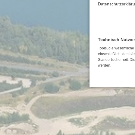
Datenschutzerkläru
Technisch Notwe
Tools, die wesentlich
einschließlich Identitä
Standortsicherheit. Di
werden.