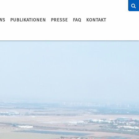
WS
PUBLIKATIONEN
PRESSE
FAQ
KONTAKT