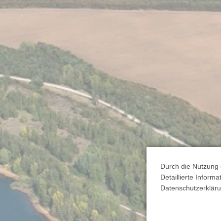
Durch die Nutzung 
Detaillierte Inform
Datenschutzerkläru