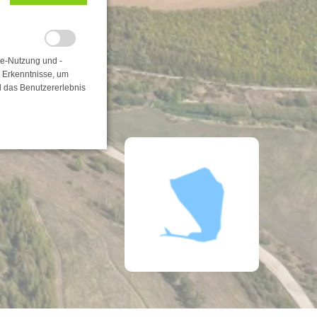
te-Nutzung und -
e Erkenntnisse, um
d das Benutzererlebnis