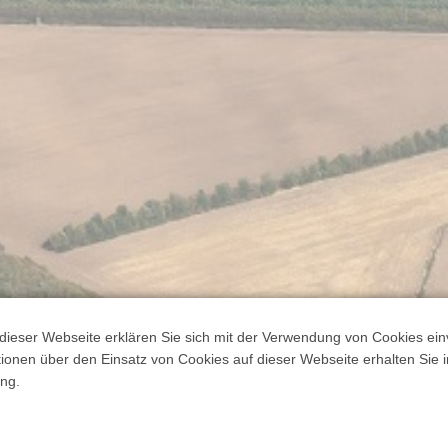
dieser Webseite erklären Sie sich mit der Verwendung von Cookies ein
ationen über den Einsatz von Cookies auf dieser Webseite erhalten Sie i
ng.