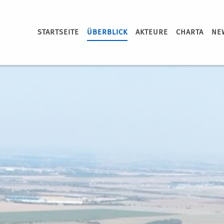
STARTSEITE
ÜBERBLICK
AKTEURE
CHARTA
NE