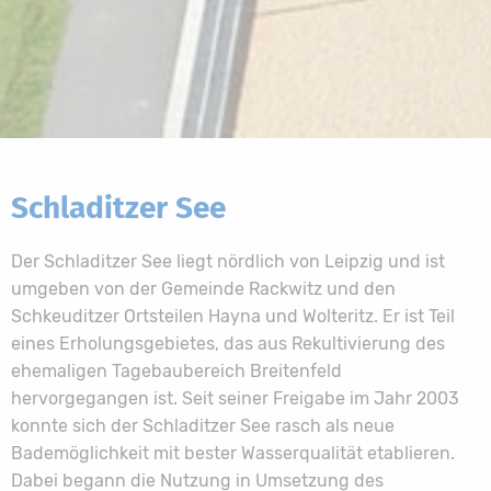
Schladitzer See
Der Schladitzer See liegt nördlich von Leipzig und ist
umgeben von der Gemeinde Rackwitz und den
Schkeuditzer Ortsteilen Hayna und Wolteritz. Er ist Teil
eines Erholungsgebietes, das aus Rekultivierung des
ehemaligen Tagebaubereich Breitenfeld
hervorgegangen ist. Seit seiner Freigabe im Jahr 2003
konnte sich der Schladitzer See rasch als neue
Bademöglichkeit mit bester Wasserqualität etablieren.
Dabei begann die Nutzung in Umsetzung des