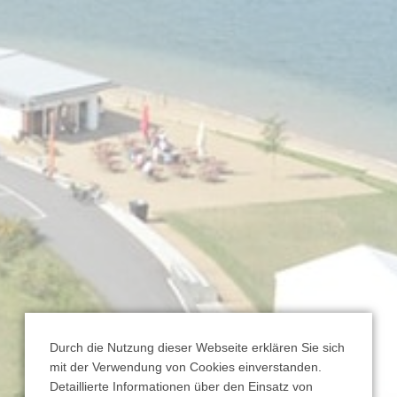
Durch die Nutzung dieser Webseite erklären Sie sich
mit der Verwendung von Cookies einverstanden.
Detaillierte Informationen über den Einsatz von