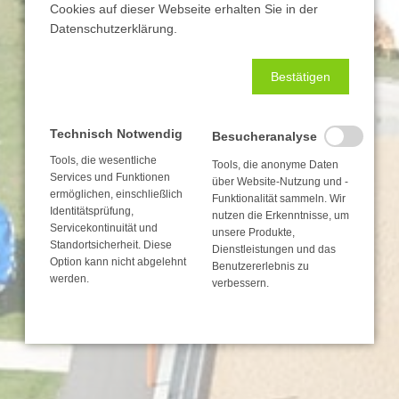
Cookies auf dieser Webseite erhalten Sie in der
Datenschutzerklärung.
Bestätigen
Technisch Notwendig
Besucheranalyse
Tools, die wesentliche
Tools, die anonyme Daten
Services und Funktionen
über Website-Nutzung und -
ermöglichen, einschließlich
Funktionalität sammeln. Wir
Identitätsprüfung,
nutzen die Erkenntnisse, um
Servicekontinuität und
unsere Produkte,
Standortsicherheit. Diese
Dienstleistungen und das
Option kann nicht abgelehnt
Benutzererlebnis zu
werden.
verbessern.