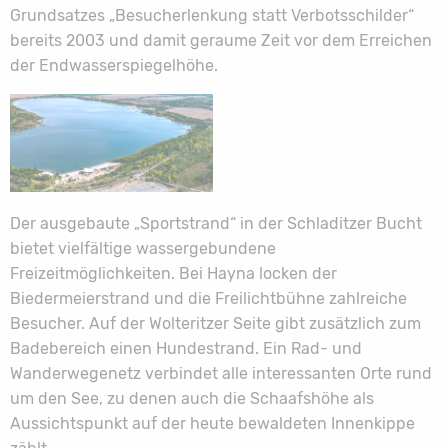
Grundsatzes „Besucherlenkung statt Verbotsschilder“
bereits 2003 und damit geraume Zeit vor dem Erreichen
der Endwasserspiegelhöhe.
Der ausgebaute „Sportstrand“ in der Schladitzer Bucht
bietet vielfältige wassergebundene
Freizeitmöglichkeiten. Bei Hayna locken der
Biedermeierstrand und die Freilichtbühne zahlreiche
Besucher. Auf der Wolteritzer Seite gibt zusätzlich zum
Badebereich einen Hundestrand. Ein Rad- und
Wanderwegenetz verbindet alle interessanten Orte rund
um den See, zu denen auch die Schaafshöhe als
Aussichtspunkt auf der heute bewaldeten Innenkippe