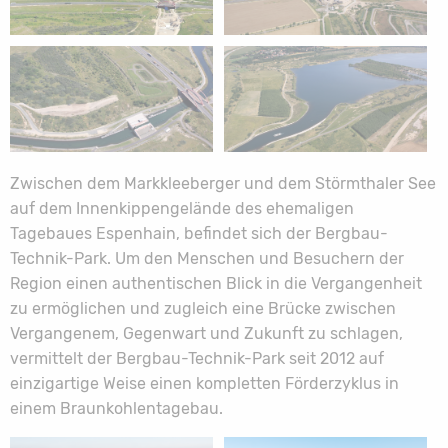
Zwischen dem Markkleeberger und dem Störmthaler See
auf dem Innenkippengelände des ehemaligen
Tagebaues Espenhain, befindet sich der Bergbau-
Technik-Park. Um den Menschen und Besuchern der
Region einen authentischen Blick in die Vergangenheit
zu ermöglichen und zugleich eine Brücke zwischen
Vergangenem, Gegenwart und Zukunft zu schlagen,
vermittelt der Bergbau-Technik-Park seit 2012 auf
einzigartige Weise einen kompletten Förderzyklus in
einem Braunkohlentagebau.