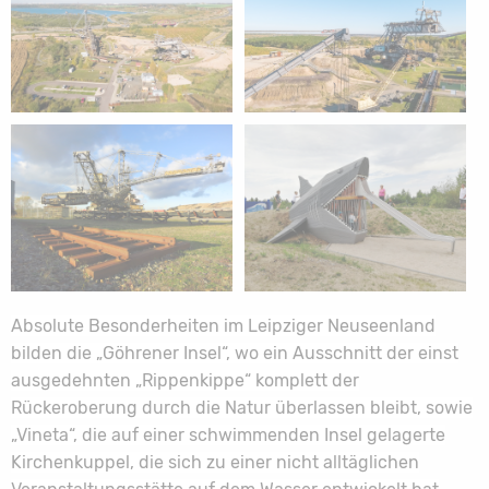
Absolute Besonderheiten im Leipziger Neuseenland
bilden die „Göhrener Insel“, wo ein Ausschnitt der einst
ausgedehnten „Rippenkippe“ komplett der
Rückeroberung durch die Natur überlassen bleibt, sowie
„Vineta“, die auf einer schwimmenden Insel gelagerte
Kirchenkuppel, die sich zu einer nicht alltäglichen