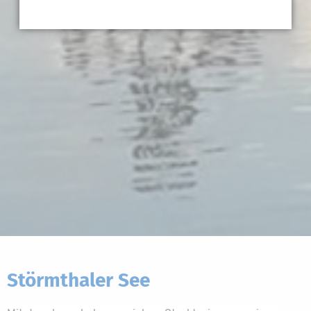
Störmthaler See