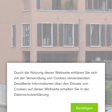
Durch die Nutzung dieser Webseite erklären Sie sich
mit der Verwendung von Cookies einverstanden.
Detaillierte Informationen über den Einsatz von
Cookies auf dieser Webseite erhalten Sie in der
Datenschutzerklärung.
Bestätigen