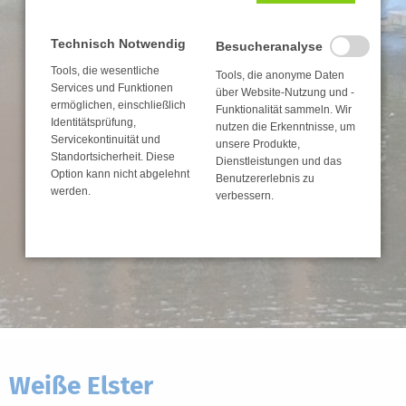
Technisch Notwendig
Besucheranalyse
Tools, die wesentliche
Tools, die anonyme Daten
Services und Funktionen
über Website-Nutzung und -
ermöglichen, einschließlich
Funktionalität sammeln. Wir
Identitätsprüfung,
nutzen die Erkenntnisse, um
Servicekontinuität und
unsere Produkte,
Standortsicherheit. Diese
Dienstleistungen und das
Option kann nicht abgelehnt
Benutzererlebnis zu
werden.
verbessern.
Weiße Elster